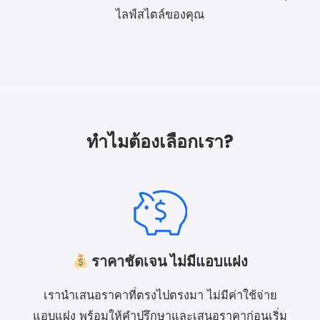
ไลฟ์สไตล์ของคุณ
ทำไมต้องเลือกเรา?
ราคาชัดเจน ไม่มีแอบแฝง
เรานำเสนอราคาที่ตรงไปตรงมา ไม่มีค่าใช้จ่าย
แอบแฝง พร้อมให้คำปรึกษาและเสนอราคาก่อนเริ่ม