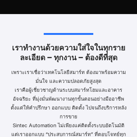
เราทำงานด้วยความใส่ใจในทุกราย
ละเอียด – ทุกงาน – ต้องดีที่สุด
เพราะเราเชื่อว่าเทคโนโลยีสมาร์ท ต้องมาพร้อมความ
มั่นใจ และความปลอดภัยสูงสุด
เราคือผู้เชี่ยวชาญด้านระบบสมาร์ทโฮมและอาคาร
อัจฉริยะ ที่มุ่งมั่นพัฒนางานทุกขั้นตอนอย่างมืออาชีพ
ตั้งแต่ให้คำปรึกษา ออกแบบ ติดตั้ง ไปจนถึงบริการหลัง
การขาย
Sintec Automation ไม่เพียงแค่ติดตั้งระบบอัตโนมัติ
แต่เราออกแบบ “ประสบการณ์สมาร์ท” ที่ตอบโจทย์ทุก