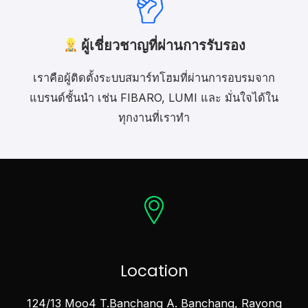
ผู้เชี่ยวชาญที่ผ่านการรับรอง
เราคือผู้ติดตั้งระบบสมาร์ทโฮมที่ผ่านการอบรมจาก
แบรนด์ชั้นนำ เช่น FIBARO, LUMI และ มั่นใจได้ใน
ทุกงานที่เราทำ
Location
124/13 Moo4 T.Banchang A. Banchang, Rayong