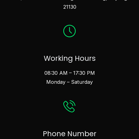
21130
Working Hours
08:30 AM – 17:30 PM
Monday – Saturday
Phone Number