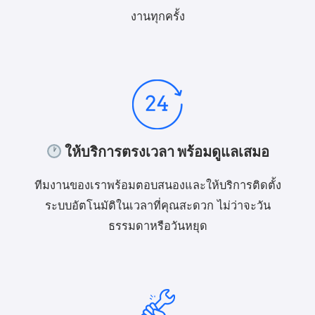
งานทุกครั้ง
ให้บริการตรงเวลา พร้อมดูแลเสมอ
ทีมงานของเราพร้อมตอบสนองและให้บริการติดตั้ง
ระบบอัตโนมัติในเวลาที่คุณสะดวก ไม่ว่าจะวัน
ธรรมดาหรือวันหยุด