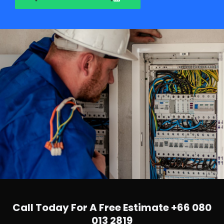
Call Today For A Free Estimate +66 080
013 2819